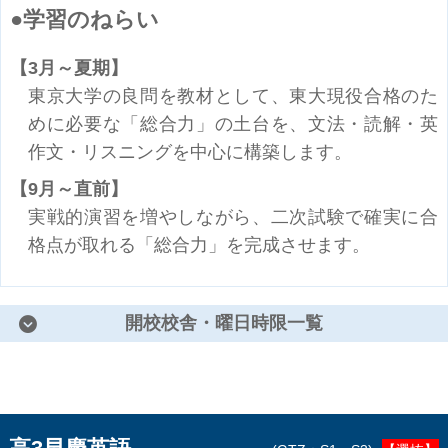
学習のねらい
3月～夏期
東京大学の良問を教材として、東大現役合格のた
めに必要な「総合力」の土台を、文法・読解・英
作文・リスニングを中心に構築します。
9月～直前
実戦的演習を増やしながら、二次試験で確実に合
格点が取れる「総合力」を完成させます。
開校校舎・曜日時限一覧