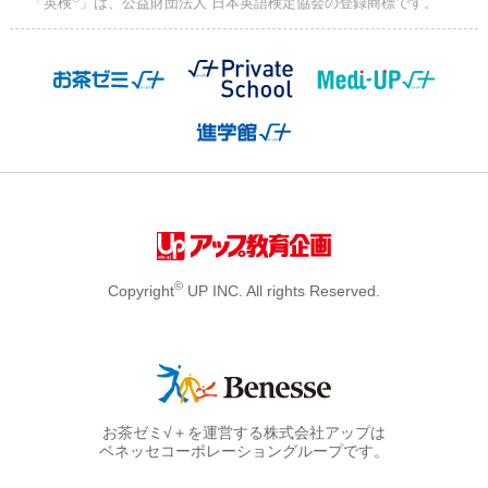
「英検
」は、公益財団法人 日本英語検定協会の登録商標です。
©
Copyright
UP INC. All rights Reserved.
お茶ゼミ√＋を運営する株式会社アップは
ベネッセコーポレーショングループです。