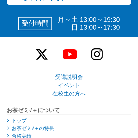
月～土 13:00～19:30
受付時間
日 13:00～17:30
受講説明会
イベント
在校生の方へ
お茶ゼミ√＋について
トップ
お茶ゼミ√＋の特長
合格実績