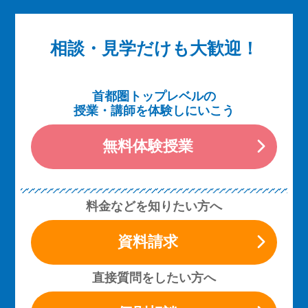
相談・見学だけも大歓迎！
首都圏トップレベルの
授業・講師を体験しにいこう
無料体験授業
料金などを知りたい方へ
資料請求
直接質問をしたい方へ