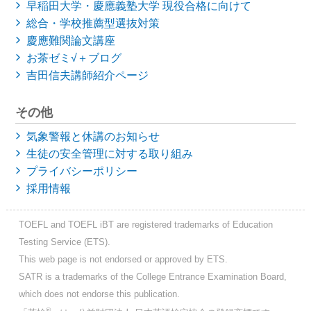
早稲田大学・慶應義塾大学
現役合格に向けて
総合・学校推薦型選抜対策
慶應難関論文講座
お茶ゼミ√＋ブログ
吉田信夫講師紹介ページ
その他
気象警報と休講のお知らせ
生徒の安全管理に対する取り組み
プライバシーポリシー
採用情報
TOEFL and TOEFL iBT are registered trademarks of Education
Testing Service (ETS).
This web page is not endorsed or approved by ETS.
SATR is a trademarks of the College Entrance Examination Board,
which does not endorse this publication.
®