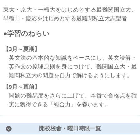
東大・京大・一橋大をはじめとする最難関国立大、
早稲田・慶応をはじめとする最難関私立大志望者
学習のねらい
3月～夏期
英文法の基本的な知識をベースにし、英文読解・
英作文の原理原則を身につけて、難関国立大・最
難関私立大の問題を自力で解けるようにします。
9月～直前
問題の難易度をさらに上げて、本番で合格点を確
実に獲得できる「総合力」を養います。
開校校舎・曜日時限一覧