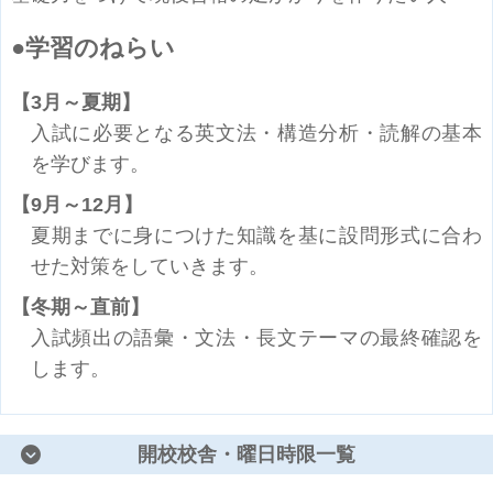
学習のねらい
3月～夏期
入試に必要となる英文法・構造分析・読解の基本
を学びます。
9月～12月
夏期までに身につけた知識を基に設問形式に合わ
せた対策をしていきます。
冬期～直前
入試頻出の語彙・文法・長文テーマの最終確認を
します。
開校校舎・曜日時限一覧