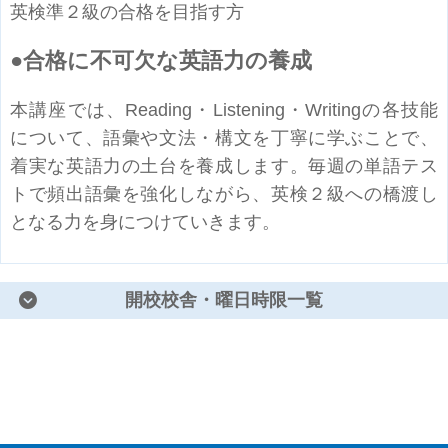
英検準２級の合格を目指す方
合格に不可欠な英語力の養成
本講座では、Reading・Listening・Writingの各技能
について、語彙や文法・構文を丁寧に学ぶことで、
着実な英語力の土台を養成します。毎週の単語テス
トで頻出語彙を強化しながら、英検２級への橋渡し
となる力を身につけていきます。
開校校舎・曜日時限一覧