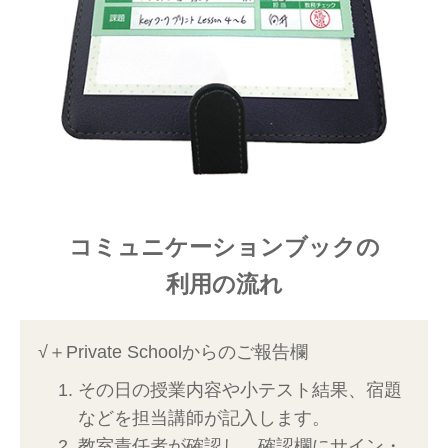
コミュニケーションブックの
利用の流れ
√＋Private Schoolからのご報告欄
その日の授業内容や小テスト結果、宿題
などを担当講師が記入します。
教室責任者が確認し、確認欄にサイン・