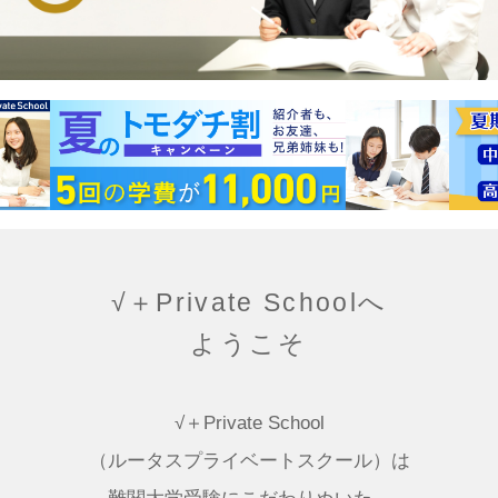
√＋Private Schoolへ
ようこそ
√＋Private School
（ルータスプライベートスクール）は