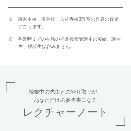
東京本校、渋谷校、吉祥寺校3教室の合算の数値
になります。
卒業時までの在籍の平常授業受講生の実績。講習
生、模試生は含みません。
授業中の先生とのやり取りが、
あなただけの参考書になる
レクチャーノート