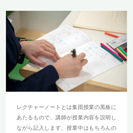
レクチャーノートとは集団授業の黒板に
あたるもので、講師が授業内容を説明し
ながら記入します。授業中はもちろんの