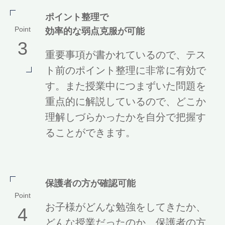
ポイント整理で
Point
効率的な弱点克服が可能
3
重要事項が書かれているので、テス
ト前のポイント整理に非常に有効で
す。また授業中につまずいた問題を
重点的に解説しているので、どこか
理解しづらかったかを自分で把握す
ることができます。
保護者の方が確認可能
Point
お子様がどんな勉強をしてきたか、
4
どんな授業だったのか、保護者の方