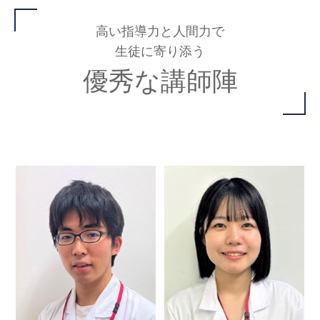
高い指導力と人間力で
生徒に寄り添う
優秀な講師陣