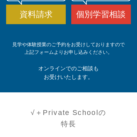
資料請求
個別学習相談
見学や体験授業のご予約をお受けしておりますので
上記フォームよりお申し込みください。
オンラインでのご相談も
お受けいたします。
√＋Private Schoolの
特長