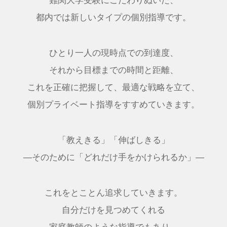
難関大学受験にこだわりぬいた、
都内では新しいタイプの個別指導です。
ひとり一人の現時点での到達度、
それから目標までの時間と距離、
これを正確に把握して、最適な戦略を立て、
個別プライベート指導をすすめていきます。
「教えきる」「伸ばしきる」
―そのために「どれだけ手をかけられるか」―
これをとことん追求していきます。
自分だけを見つめてくれる