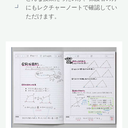
にもレクチャーノートで確認してい
ただけます。