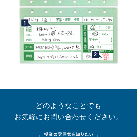
どのようなことでも
お気軽にお問い合わせください。