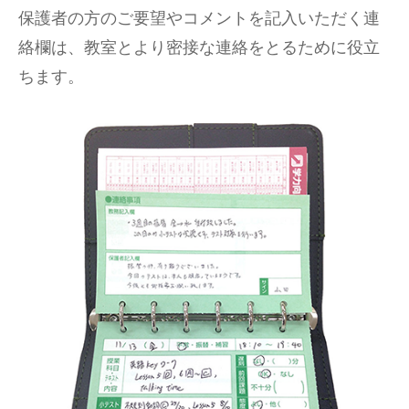
保護者の方のご要望やコメントを記入いただく連
絡欄は、教室とより密接な連絡をとるために役立
ちます。