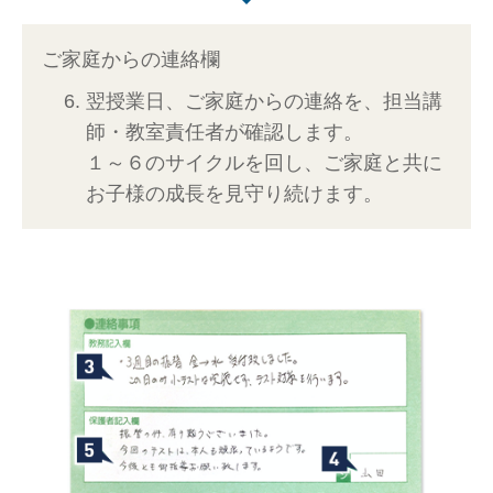
ご家庭からの連絡欄
翌授業日、ご家庭からの連絡を、担当講
師・教室責任者が確認します。
１～６のサイクルを回し、ご家庭と共に
お子様の成長を見守り続けます。