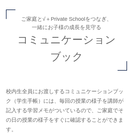
ご家庭と√＋Private Schoolをつなぎ、
一緒にお子様の成長を見守る
コミュニケーション
ブック
校内生全員にお渡しするコミュニケーションブッ
ク（学生手帳）には、毎回の授業の様子を講師が
記入する学習メモがついているので、ご家庭でそ
の日の授業の様子をすぐに確認することができま
す。