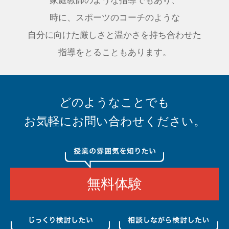
家庭教師のような指導でもあり、
時に、スポーツのコーチのような
自分に向けた厳しさと温かさを持ち合わせた
指導をとることもあります。
どのようなことでも
お気軽にお問い合わせください。
無料体験