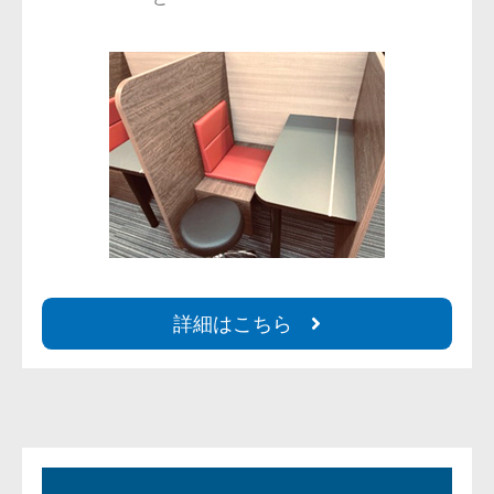
詳細はこちら