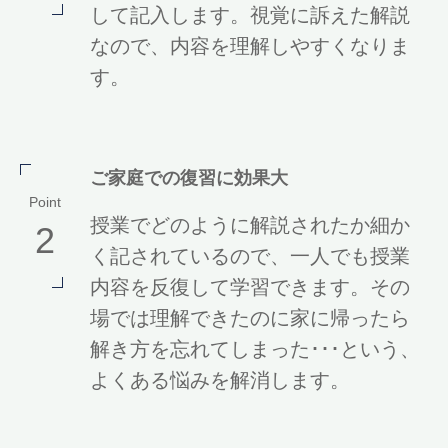
して記入します。視覚に訴えた解説
なので、内容を理解しやすくなりま
す。
ご家庭での復習に効果大
Point
授業でどのように解説されたか細か
2
く記されているので、一人でも授業
内容を反復して学習できます。その
場では理解できたのに家に帰ったら
解き方を忘れてしまった･･･という、
よくある悩みを解消します。