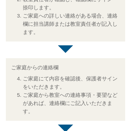
捺印します。
ご家庭への詳しい連絡がある場合、連絡
欄に担当講師または教室責任者が記入し
ます。
ご家庭からの連絡欄
ご家庭にて内容を確認後、保護者サイン
をいただきます。
ご家庭から教室への連絡事項・要望など
があれば、連絡欄にご記入いただきま
す。