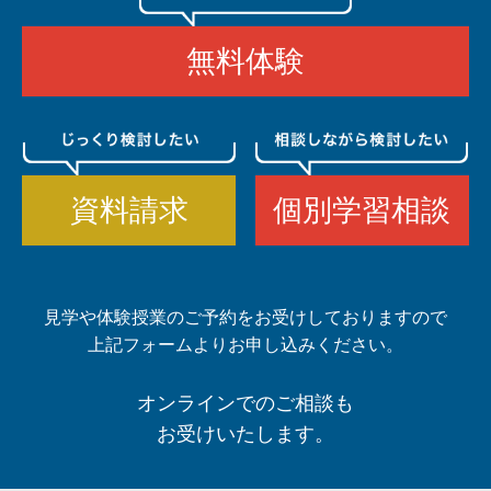
無料体験
資料請求
個別学習相談
見学や体験授業のご予約をお受けしておりますので
上記フォームよりお申し込みください。
オンラインでのご相談も
お受けいたします。