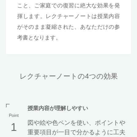
こと、ご家庭での復習に絶大な効果を発
揮します。レクチャーノートは授業内容
がそのまま凝縮された、あなただけの参
考書となります。
レクチャーノートの4つの効果
授業内容が理解しやすい
Point
図や絵や色ペンを使い、ポイントや
1
重要項目が一目で分かるように工夫