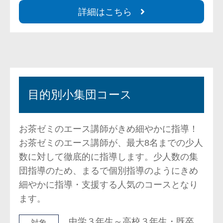
詳細はこちら
目的別小集団コース
お茶ゼミのエース講師がきめ細やかに指導！
お茶ゼミのエース講師が、最大8名までの少人
数に対して徹底的に指導します。少人数の集
団指導のため、まるで個別指導のようにきめ
細やかに指導・支援する人気のコースとなり
ます。
中学３年生～高校３年生・既卒
対象