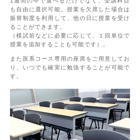
1週間の中で選べるだけでなく、受講科目
も自由に選択可能。授業を欠席した場合は
振替制度を利用して、他の日に授業を受け
ることができます。
（模試前などに必要に応じて、１回単位で
授業を追加することも可能です）。
また医系コース専用の座席をご用意してお
り、いつでも確実に勉強することが可能で
す。