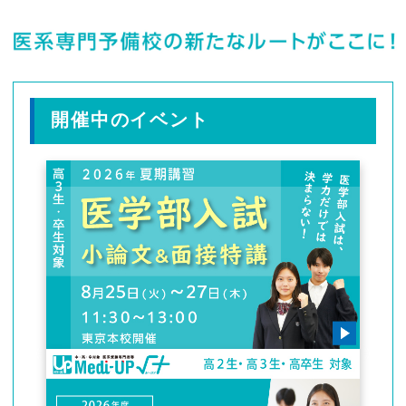
開催中のイベント