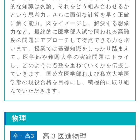
的な知識は勿論、それをどう組み合わせるか
という思考力、さらに面倒な計算を早く正確
に解く能力、図をイメージし、解決する想像
力など、最終的に医学部入試で問われる高難
度の問題にアプローチして得点できる力を培
います。授業では基礎知識をしっかり踏まえ
て、医学部や難関大学の実践問題にトライ
し、どのように点数を重ねていくかを伝授し
ていきます。国公立医学部および私立大学医
学部の現役合格を目標にし、積極的に取り組
んでいただきます。
物理
高３医進物理
卒・高3