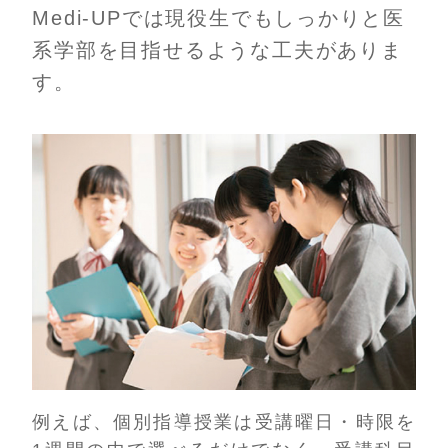
Medi-UPでは現役生でもしっかりと医
系学部を目指せるような工夫がありま
す。
例えば、個別指導授業は受講曜日・時限を