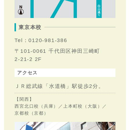
東京本校
Tel：0120-981-386
〒101-0061 千代田区神田三崎町
2-21-2 2F
アクセス
ＪＲ総武線「水道橋」駅徒歩2分。
【関西】
西宮北口校（兵庫）／上本町校（大阪）／
京都校（京都）