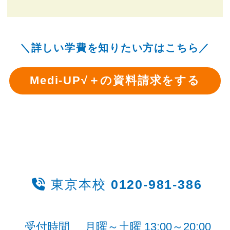
＼詳しい学費を知りたい方はこちら／
Medi-UP√＋の資料請求をする
お問い合わせはこちらから
東京本校
0120-981-386
受付時間
月曜～土曜 13:00～20:00