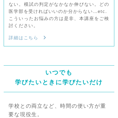
ない。模試の判定がなかなか伸びない。どの
医学部を受ければいいのか分からない…etc.
こういったお悩みの方は是非、本講座をご検
討ください。
詳細はこちら
いつでも
学びたいときに学びたいだけ
学校との両立など、時間の便い方が重
要な現役生。