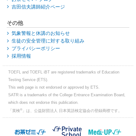
吉田信夫講師紹介ページ
その他
気象警報と休講のお知らせ
生徒の安全管理に対する取り組み
プライバシーポリシー
採用情報
TOEFL and TOEFL iBT are registered trademarks of Education
Testing Service (ETS).
This web page is not endorsed or approved by ETS.
SATR is a trademarks of the College Entrance Examination Board,
which does not endorse this publication.
®
「英検
」は、公益財団法人 日本英語検定協会の登録商標です。