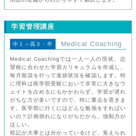
学習管理講座
Medical Coaching
中１～高３・卒
Medical Coachingでは一人一人の現状、志
望校に合わせた学習カリキュラムを作成し、
毎月面談を行って進捗状況を確認します。特
に理科は医学部受験において非常に大きなウ
ェイトを占めるにもかかわらず、学習が遅れ
がちな方が多いですので、特に重点を置きま
す。医学部に行くにはどんな勉強をすればい
いの？計画倒れになりがちだから、強制力が
ほしい。
暗記が大事とは分かっているけど、覚えられ