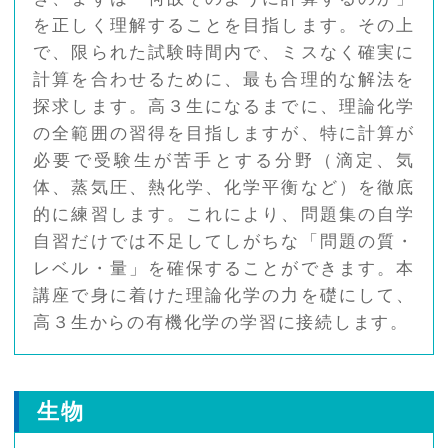
を正しく理解することを目指します。その上
で、限られた試験時間内で、ミスなく確実に
計算を合わせるために、最も合理的な解法を
探求します。高３生になるまでに、理論化学
の全範囲の習得を目指しますが、特に計算が
必要で受験生が苦手とする分野（滴定、気
体、蒸気圧、熱化学、化学平衡など）を徹底
的に練習します。これにより、問題集の自学
自習だけでは不足してしがちな「問題の質・
レベル・量」を確保することができます。本
講座で身に着けた理論化学の力を礎にして、
高３生からの有機化学の学習に接続します。
生物