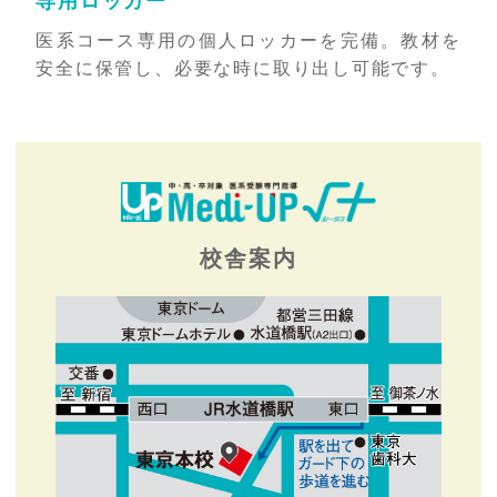
専用ロッカー
医系コース専用の個人ロッカーを完備。教材を
安全に保管し、必要な時に取り出し可能です。
校舎案内