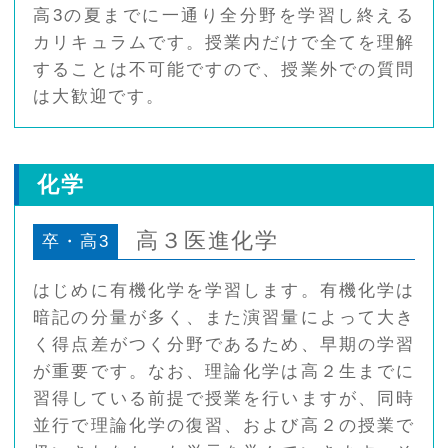
高3の夏までに一通り全分野を学習し終える
カリキュラムです。授業内だけで全てを理解
することは不可能ですので、授業外での質問
は大歓迎です。
化学
高３医進化学
卒・高3
はじめに有機化学を学習します。有機化学は
暗記の分量が多く、また演習量によって大き
く得点差がつく分野であるため、早期の学習
が重要です。なお、理論化学は高２生までに
習得している前提で授業を行いますが、同時
並行で理論化学の復習、および高２の授業で