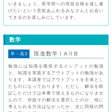
いきましょう。医学部への現役合格を成し遂
げたいという意欲あふれるみなさんとお会い
できるのを楽しみにしています。
数学
医進数学ⅠAⅡB
卒・高3
勉強には知識を吸収するインプットの勉強
と、知識を実践するアウトプットの勉強があ
ります。本講座ではアウトプットを主体とし
たものになっております。ただし、解法を暗
記しただけでは本番で使えるものになりませ
んので、何故その解法を選択したのか、他に
考えられる方法はなかったか、次に同様の問