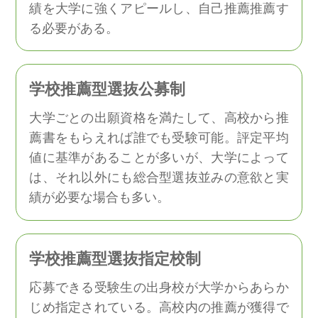
績を大学に強くアピールし、自己推薦推薦す
る必要がある。
学校推薦型選抜公募制
大学ごとの出願資格を満たして、高校から推
薦書をもらえれば誰でも受験可能。評定平均
値に基準があることが多いが、大学によって
は、それ以外にも総合型選抜並みの意欲と実
績が必要な場合も多い。
学校推薦型選抜指定校制
応募できる受験生の出身校が大学からあらか
じめ指定されている。高校内の推薦が獲得で