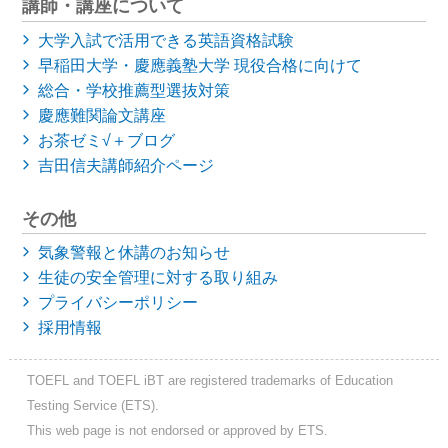
講師・講座について
大学入試で活用できる英語資格試験
早稲田大学・慶應義塾大学
現役合格に向けて
総合・学校推薦型選抜対策
慶應難関論文講座
お茶ゼミ√＋ブログ
吉田信夫講師紹介ページ
その他
気象警報と休講のお知らせ
生徒の安全管理に対する取り組み
プライバシーポリシー
採用情報
TOEFL and TOEFL iBT are registered trademarks of Education
Testing Service (ETS).
This web page is not endorsed or approved by ETS.