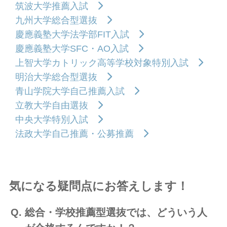
筑波大学推薦入試
九州大学総合型選抜
慶應義塾大学法学部FIT入試
慶應義塾大学SFC・AO入試
上智大学カトリック高等学校対象特別入試
明治大学総合型選抜
青山学院大学自己推薦入試
立教大学自由選抜
中央大学特別入試
法政大学自己推薦・公募推薦
気になる疑問点にお答えします！
総合・学校推薦型選抜では、どういう人