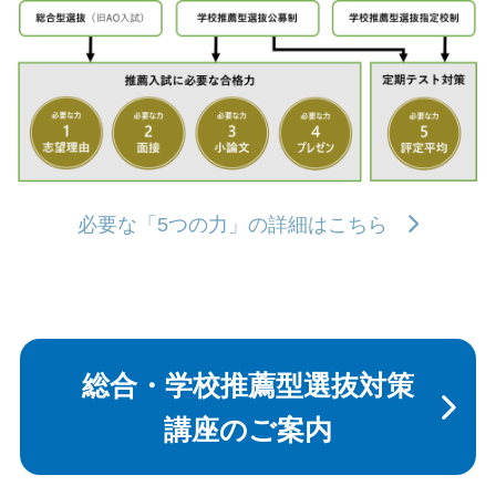
必要な「5つの力」の詳細はこちら
総合・学校推薦型選抜対策
講座のご案内