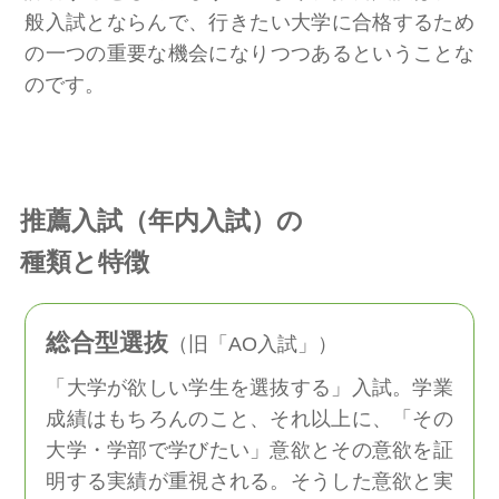
般入試とならんで、行きたい大学に合格するため
の一つの重要な機会になりつつあるということな
のです。
推薦入試（年内入試）の
種類と特徴
総合型選抜
（旧「AO入試」）
「大学が欲しい学生を選抜する」入試。学業
成績はもちろんのこと、それ以上に、「その
大学・学部で学びたい」意欲とその意欲を証
明する実績が重視される。そうした意欲と実