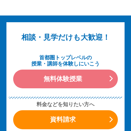
相談・見学だけも大歓迎！
首都圏トップレベルの
授業・講師を体験しにいこう
無料体験授業
料金などを知りたい方へ
資料請求