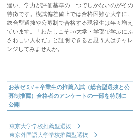
違い、学力が評価基準の一つでしかないのがその
特徴です。模試偏差値上では合格困難な大学に、
総合型選抜や公募制で合格する現役生は年々増え
ています。「わたしこそ○○大学・学部で学ぶにふ
さわしい人材だ」と証明できると思う人はチャレ
ンジしてみませんか。
お茶ゼミ√＋卒業生の推薦入試（総合型選抜と公
募制推薦）合格者のアンケートの一部を特別に
公開
東京大学学校推薦型選抜
東京外国語大学学校推薦型選抜