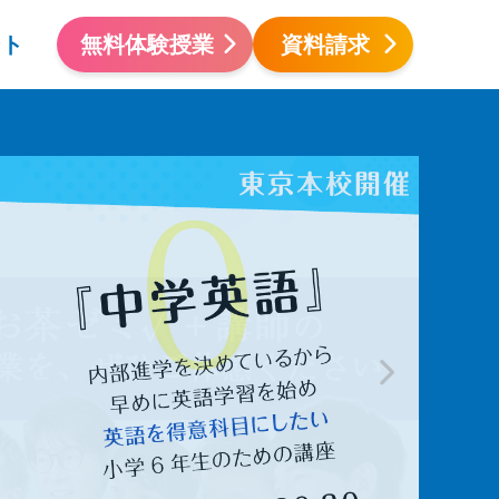
ント
無料体験授業
資料請求