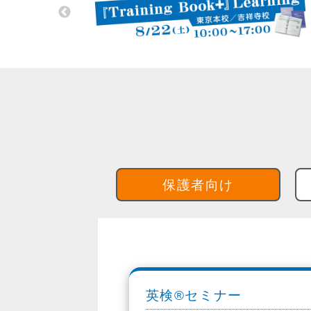
保護者向け
英検®セミナー