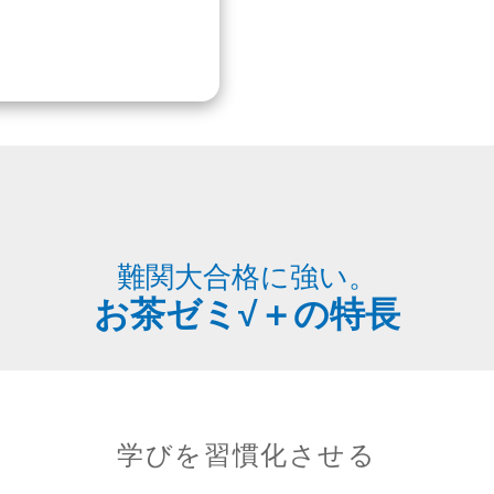
難関大合格に強い。
お茶ゼミ√＋の特長
学びを習慣化させる