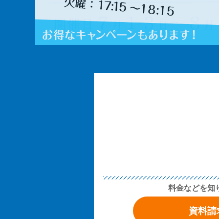
料金などを知
資料請