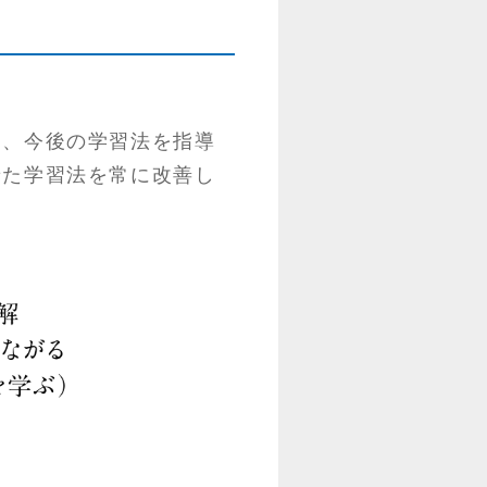
し、今後の学習法を指導
せた学習法を常に改善し