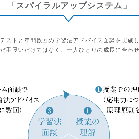
「スパイラルアップシステム」
テストと年間数回の学習法アドバイス面談を実施
だ手厚いだけではなく、一人ひとりの成長に合わ