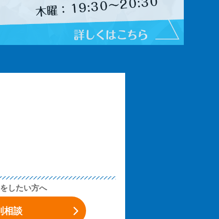
をしたい方へ
別相談