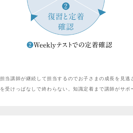
担当講師が継続して担当するのでお子さまの成長を見逃
を受けっぱなしで終わらない。知識定着まで講師がサポ