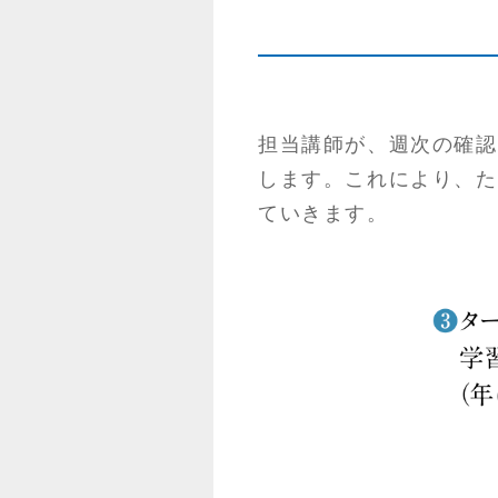
担当講師が、週次の確認
します。
これにより、た
ていきます。