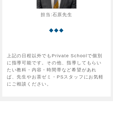
担当:石原先生
◆◆◆
上記の日程以外でもPrivate Schoolで個別
に指導可能です。その他、指導してもらい
たい教科・内容・時間帯など希望があれ
ば、先生やお茶ゼミ・PSスタッフにお気軽
にご相談ください。