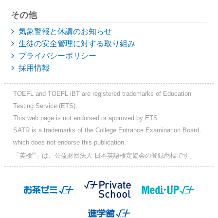
その他
気象警報と休講のお知らせ
生徒の安全管理に対する取り組み
プライバシーポリシー
採用情報
TOEFL and TOEFL iBT are registered trademarks of Education
Testing Service (ETS).
This web page is not endorsed or approved by ETS.
SATR is a trademarks of the College Entrance Examination Board,
which does not endorse this publication.
®
「英検
」は、公益財団法人 日本英語検定協会の登録商標です。