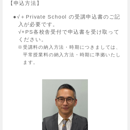
【申込方法】
●√＋Private School の受講申込書のご記
入が必要です。
√+PS各校舎受付で申込書を受け取って
ください。
受講料の納入方法・時期につきましては、
平常授業料の納入方法・時期に準拠いたし
ます。