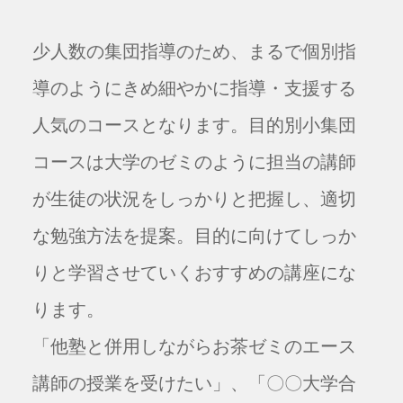
少人数の集団指導のため、まるで個別指
導のようにきめ細やかに指導・支援する
人気のコースとなります。目的別小集団
コースは大学のゼミのように担当の講師
が生徒の状況をしっかりと把握し、適切
な勉強方法を提案。目的に向けてしっか
りと学習させていくおすすめの講座にな
ります。
「他塾と併用しながらお茶ゼミのエース
講師の授業を受けたい」、「〇〇大学合