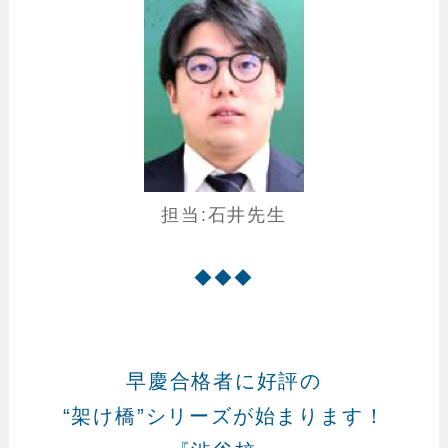
担当:石井先生
◆◆◆
早慶合格者に好評の
“架け橋”シリーズが始まります！