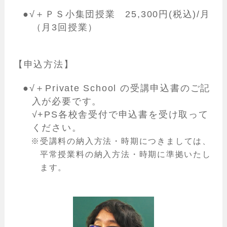
●√＋ＰＳ小集団授業 25,300円(税込)/月
（月3回授業）
【申込方法】
●√＋Private School の受講申込書のご記
入が必要です。
√+PS各校舎受付で申込書を受け取って
ください。
受講料の納入方法・時期につきましては、
平常授業料の納入方法・時期に準拠いたし
ます。