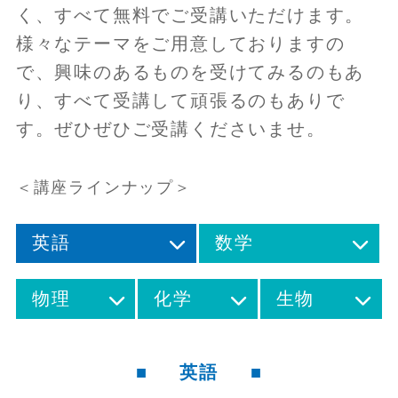
く、すべて無料でご受講いただけます。
様々なテーマをご用意しておりますの
で、興味のあるものを受けてみるのもあ
り、すべて受講して頑張るのもありで
す。ぜひぜひご受講くださいませ。
＜講座ラインナップ＞
英語
数学
物理
化学
生物
英語