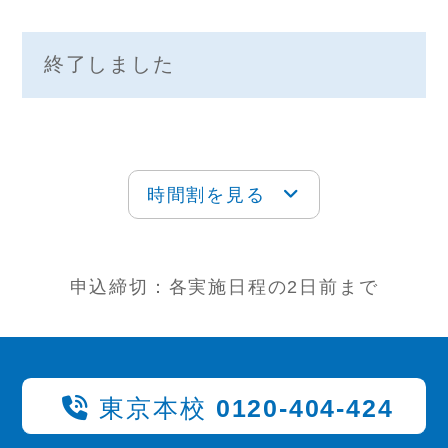
終了しました
時間割を見る
申込締切：各実施日程の2日前まで
東京本校
0120-404-424