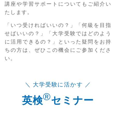
講座や学習サポートについてもご紹介い
たします。
「いつ受ければいいの？」「何級を目指
せばいいの？」「大学受験ではどのよう
に活用できるの？」といった疑問をお持
ちの方は、ぜひこの機会にご参加くださ
い。
＼ 大学受験に活かす ／
®
英検
セミナー