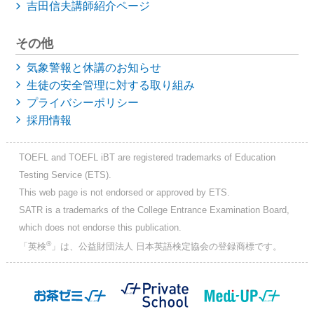
吉田信夫講師紹介ページ
その他
気象警報と休講のお知らせ
生徒の安全管理に対する取り組み
プライバシーポリシー
採用情報
TOEFL and TOEFL iBT are registered trademarks of Education
Testing Service (ETS).
This web page is not endorsed or approved by ETS.
SATR is a trademarks of the College Entrance Examination Board,
which does not endorse this publication.
®
「英検
」は、公益財団法人 日本英語検定協会の登録商標です。