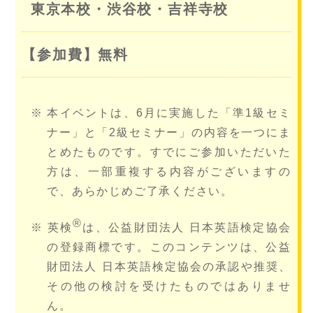
東京本校・渋谷校・吉祥寺校
【参加費】無料
本イベントは、6月に実施した「準1級セミ
ナー」と「2級セミナー」の内容を一つにま
とめたものです。すでにご参加いただいた
方は、一部重複する内容がございますの
で、あらかじめご了承ください。
®
英検
は、公益財団法人 日本英語検定協会
の登録商標です。このコンテンツは、公益
財団法人 日本英語検定協会の承認や推奨、
その他の検討を受けたものではありませ
ん。