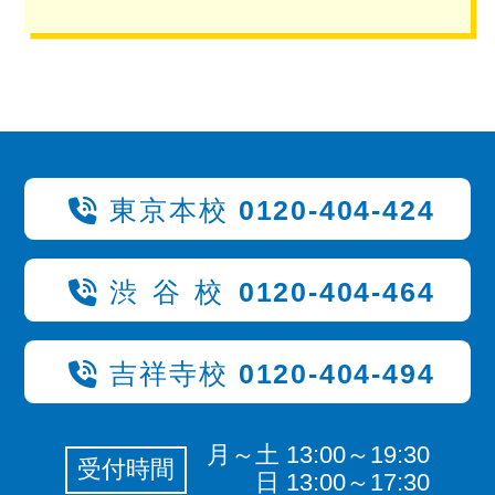
東京本校
0120-404-424
渋谷校
0120-404-464
吉祥寺校
0120-404-494
月～土 13:00～19:30
受付時間
日 13:00～17:30