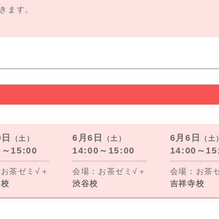
きます。
0日
6月6日
6月6日
（土）
（土）
（土
0～15:00
14:00～15:00
14:00～15
お茶ゼミ√＋
会場：お茶ゼミ√＋
会場：お茶
本校
渋谷校
吉祥寺校