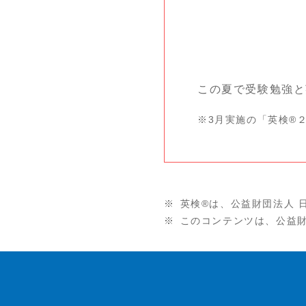
この夏で受験勉強と
※3月実施の「英検®
英検®は、公益財団法人 
このコンテンツは、公益