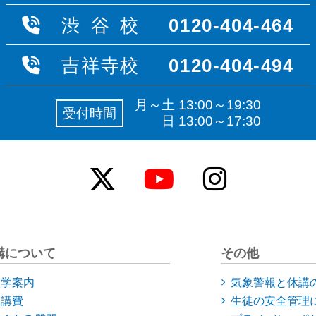
渋谷校
0120-404-464
吉祥寺校
0120-404-494
月～土 13:00～19:30
受付時間
日 13:00～17:30
講について
その他
入学案内
気象警報と休講
受講費
生徒の安全管理