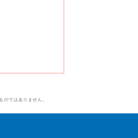
！
ものではありません。