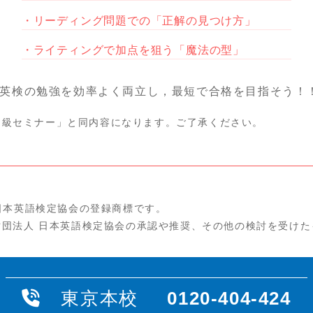
リーディング問題での「正解の見つけ方」
ライティングで加点を狙う「魔法の型」
英検の勉強を効率よく両立し，最短で合格を目指そう！
２級セミナー」と同内容になります。ご了承ください。
日本英語検定協会の登録商標です。
財団法人 日本英語検定協会の承認や推奨、その他の検討を受けた
東京本校
0120-404-424