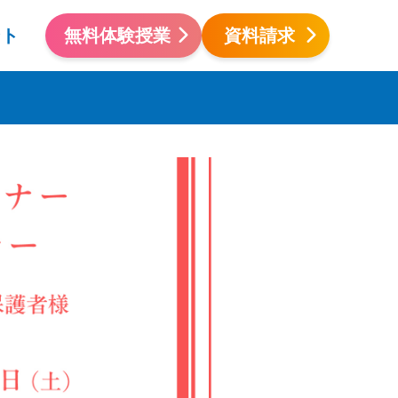
ント
無料体験授業
資料請求