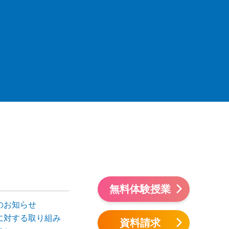
無料体験授業
のお知らせ
に対する取り組み
資料請求