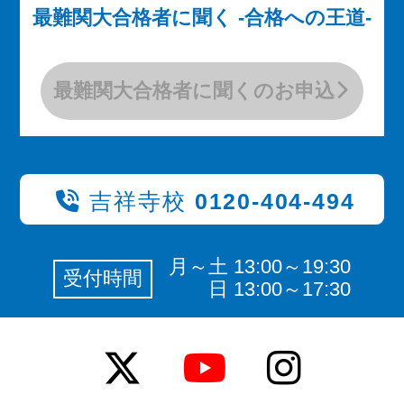
最難関大合格者に聞く -合格への王道-
最難関大合格者に聞くのお申込
吉祥寺校
0120-404-494
月～土 13:00～19:30
受付時間
日 13:00～17:30