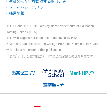
生徒の安全管理に対する取り組み
プライバシーポリシー
採用情報
TOEFL and TOEFL iBT are registered trademarks of Education
Testing Service (ETS).
This web page is not endorsed or approved by ETS.
SATR is a trademarks of the College Entrance Examination Board,
which does not endorse this publication.
®
「英検
」は、公益財団法人 日本英語検定協会の登録商標です。