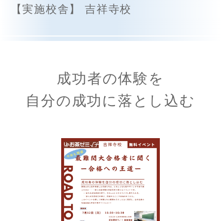
【実施校舎】 吉祥寺校
成功者の体験を
自分の成功に落とし込む