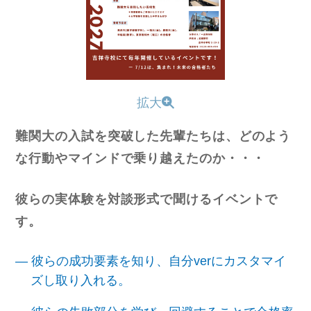
拡大
難関大の入試を突破した先輩たちは、どのよう
な行動やマインドで乗り越えたのか・・・
彼らの実体験を対談形式で聞けるイベントで
す。
― 彼らの成功要素を知り、自分verにカスタマイ
ズし取り入れる。