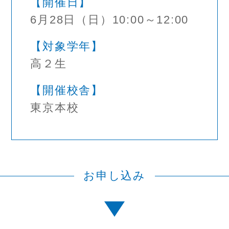
【開催日】
6月28日（日）10:00～12:00
【対象学年】
高２生
【開催校舎】
東京本校
お申し込み