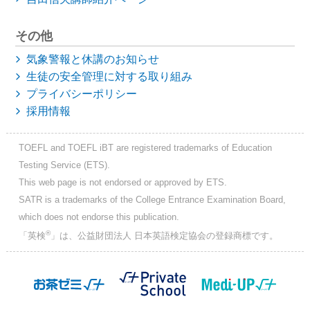
その他
気象警報と休講のお知らせ
生徒の安全管理に対する取り組み
プライバシーポリシー
採用情報
TOEFL and TOEFL iBT are registered trademarks of Education
Testing Service (ETS).
This web page is not endorsed or approved by ETS.
SATR is a trademarks of the College Entrance Examination Board,
which does not endorse this publication.
®
「英検
」は、公益財団法人 日本英語検定協会の登録商標です。