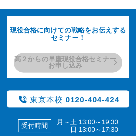
現役合格に向けての戦略をお伝えする
セミナー！
高２からの早慶現役合格セミナー
お申し込み
東京本校
0120-404-424
月～土 13:00～19:30
受付時間
日 13:00～17:30