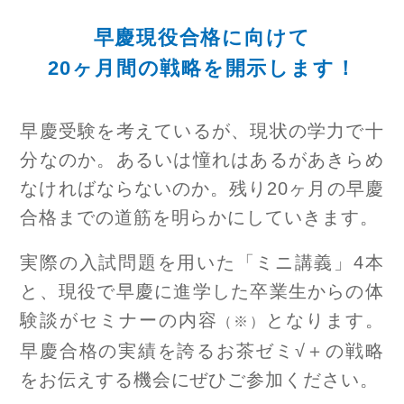
早慶現役合格に向けて
20ヶ月間の戦略を開示します！
早慶受験を考えているが、現状の学力で十
分なのか。あるいは憧れはあるがあきらめ
なければならないのか。残り20ヶ月の早慶
合格までの道筋を明らかにしていきます。
実際の入試問題を用いた「ミニ講義」4本
と、現役で早慶に進学した卒業生からの体
験談がセミナーの内容
となります。
（※）
早慶合格の実績を誇るお茶ゼミ√＋の戦略
をお伝えする機会にぜひご参加ください。