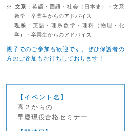
文系
：英語・国語・社会（日本史）・文系
数学・卒業生からのアドバイス
理系
：英語・理系数学・理科（物理・化
学）・卒業生からのアドバイス
親子でのご参加も歓迎です。ぜひ保護者の
方のご参加もお待ちしております！
【イベント名】
高２からの
早慶現役合格セミナー