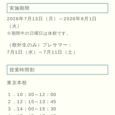
実施期間
2026年7月13日（月）～2026年9月1日
（火）
期間中の日曜日は休館です。
（校外生のみ）プレサマー：
7月1日（水）～7月11日（土）
授業時間割
東京本校
１．10：30～12：00
２．12：15～13：45
３．14：00～15：30