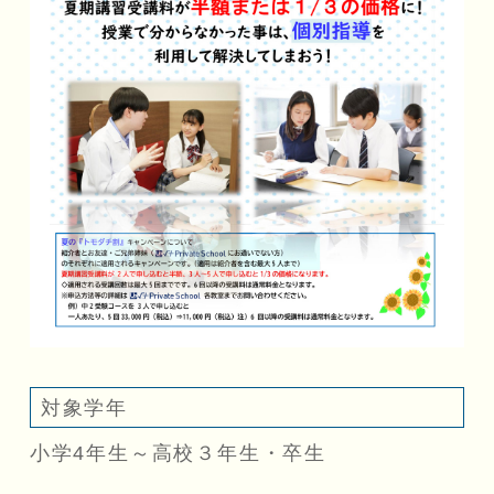
対象学年
小学4年生～高校３年生・卒生