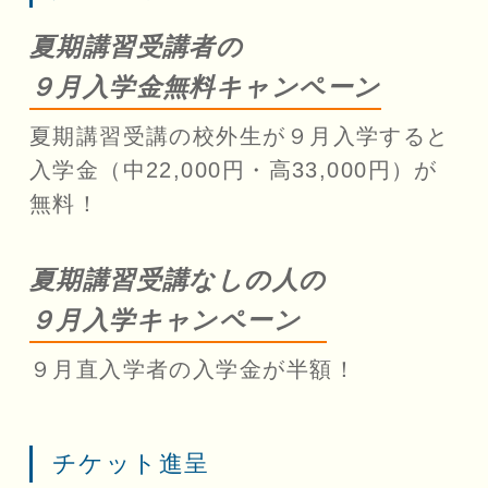
夏期講習受講者の
９月入学金無料キャンペーン
夏期講習受講の校外生が９月入学すると
入学金（中22,000円・高33,000円）が
無料！
夏期講習受講なしの人の
９月入学キャンペーン
９月直入学者の入学金が半額！
チケット進呈