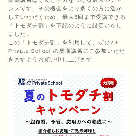
ンスです。その機会をより多くの方に活か
していただくため、最大5回まで受講できる
「トモダチ割」を下記のように設定いたし
ました。
この「トモダチ割」を利用して、ぜひ√＋
Private School の夏期講習にご参加いただ
きますようお願い申し上げます。