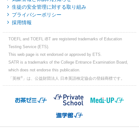
生徒の安全管理に対する取り組み
プライバシーポリシー
採用情報
TOEFL and TOEFL iBT are registered trademarks of Education
Testing Service (ETS).
This web page is not endorsed or approved by ETS.
SATR is a trademarks of the College Entrance Examination Board,
which does not endorse this publication.
®
「英検
」は、公益財団法人 日本英語検定協会の登録商標です。