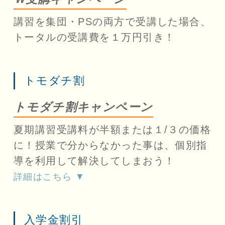
講習を集団・PSの両方で受講した場合、
トータルの受講費を１万円引き！
トモダチ割
トモダチ割キャンペーン
夏期講習受講料が半額または１/３の価格
に！授業で分からなかった事は、個別指
導を利用して解決してしまおう！
詳細はこちら ▼
入学金割引