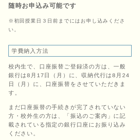
随時お申込み可能です
初回授業日３日前までにはお申し込みくださ
い。
学費納入方法
校内生で、口座振替ご登録済の方は、一般
銀行は8月17日（月）に、収納代行は8月24
日（月）に、口座振替をさせていただきま
す。
まだ口座振替の手続きが完了されていない
方・校外生の方は、「振込のご案内」に記
載されている指定の銀行口座にお振り込み
ください。