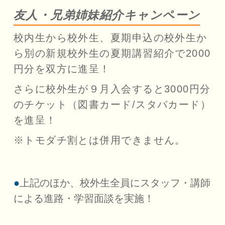
友人・兄弟姉妹紹介キャンペーン
校内生から校外生、夏期申込の校外生か
ら別の新規校外生の夏期講習紹介で2000
円分を双方に進呈！
さらに校外生が９月入会すると3000円分
のチケット（図書カード/スタバカード）
を進呈！
※トモダチ割とは併用できません。
上記のほか、校外生全員にスタッフ・講師
による進路・学習面談を実施！