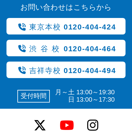
お問い合わせはこちらから
東京本校
0120-404-424
渋谷校
0120-404-464
吉祥寺校
0120-404-494
月～土 13:00～19:30
受付時間
日 13:00～17:30