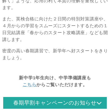
解く」ような、応用の利く本質の理解を重視してい
ます。
また、英検合格に向けた２日間の特別対策講座や、
４月からの学習をスムーズにスタートするための１
日完結講座「春からのスタート攻略講座」なども開
講します。
密度の高い春期講習で、新学年へ好スタートをきり
ましょう。
新中学1年生向け、中学準備講座も
こちら
からご覧いただけます。
春期早割キャンペーンのお知らせ