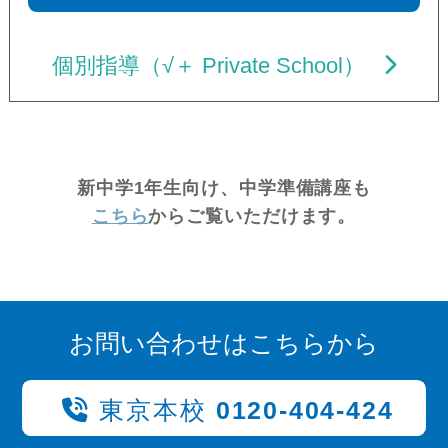
個別指導（√＋ Private School）
新中学1年生向け、中学準備講座も
こちら
からご覧いただけます。
お問い合わせはこちらから
東京本校
0120-404-424