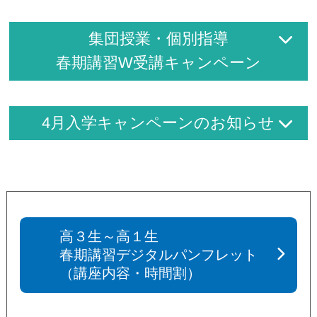
集団授業・個別指導
春期講習W受講キャンペーン
4月入学キャンペーンのお知らせ
高３生～高１生
春期講習デジタルパンフレット
（講座内容・時間割）