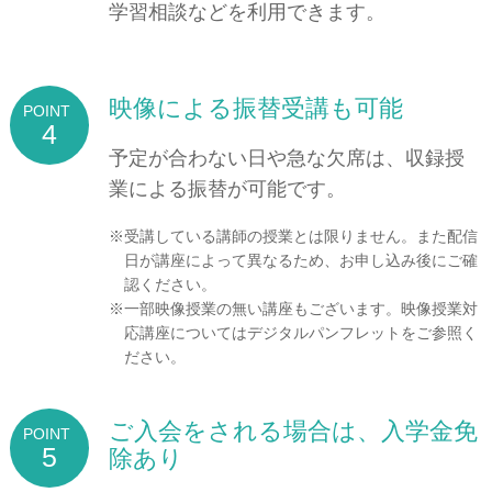
学習相談などを利用できます。
映像による振替受講も可能
4
予定が合わない日や急な欠席は、収録授
業による振替が可能です。
受講している講師の授業とは限りません。また配信
日が講座によって異なるため、お申し込み後にご確
認ください。
一部映像授業の無い講座もございます。映像授業対
応講座についてはデジタルパンフレットをご参照く
ださい。
ご入会をされる場合は、入学金免
5
除あり