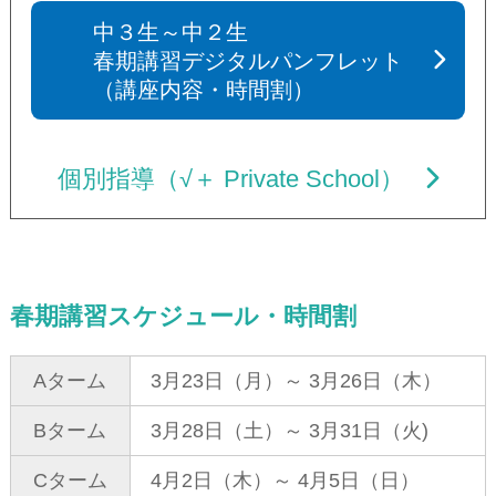
中３生～中２生
春期講習デジタルパンフレット
（講座内容・時間割）
個別指導（√＋ Private School）
春期講習スケジュール・時間割
Aターム
3月23日（月）～ 3月26日（木）
Bターム
3月28日（土）～ 3月31日（火)
Cターム
4月2日（木）～ 4月5日（日）