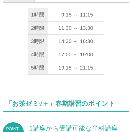
1時限
9:15 ～ 11:15
2時限
11:30 ～ 13:30
3時限
14:30 ～ 16:30
4時限
17:00 ～ 19:00
5時限
19:15 ～ 21:15
「お茶ゼミ√＋」春期講習のポイント
1講座から受講可能な単科講座