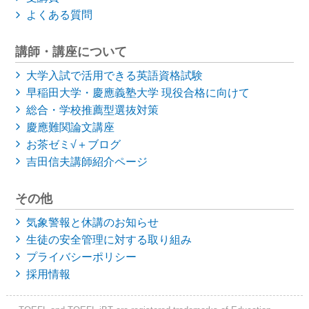
よくある質問
講師・講座について
大学入試で活用できる英語資格試験
早稲田大学・慶應義塾大学
現役合格に向けて
総合・学校推薦型選抜対策
慶應難関論文講座
お茶ゼミ√＋ブログ
吉田信夫講師紹介ページ
その他
気象警報と休講のお知らせ
生徒の安全管理に対する取り組み
プライバシーポリシー
採用情報