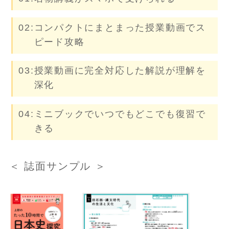
02:コンパクトにまとまった授業動画でス
ピード攻略
03:授業動画に完全対応した解説が理解を
深化
04:ミニブックでいつでもどこでも復習で
きる
＜ 誌面サンプル ＞