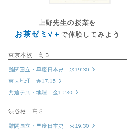
上野先生の授業を
お茶ゼミ√＋
で体験してみよう
東京本校 高３
難関国立・早慶日本史 水19:30
東大地理 金17:15
共通テスト地理 金19:30
渋谷校 高３
難関国立・早慶日本史 火19:30