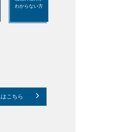
わからない方
込はこちら