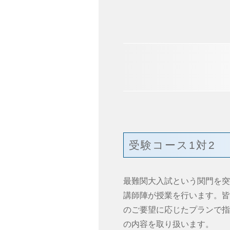
受験コース1対2
最難関大入試という関門を突
講師陣が授業を行います。皆
のご要望に応じたプランで指
の内容を取り扱います。