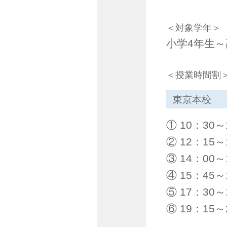
＜対象学年＞
小学4年生
＜授業時間割
東京本校
① 10：30～
② 12：15～
③ 14：00～
④ 15：45～
⑤ 17：30～
⑥ 19：15～