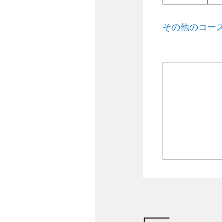
その他のコー