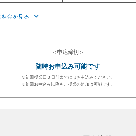
ス料金を見る
＜申込締切＞
随時お申込み可能です
初回授業日３日前までにはお申込みください。
初回お申込み以降も、授業の追加は可能です。