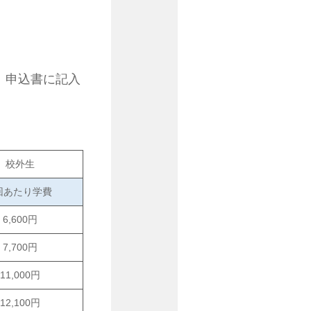
】申込書に記入
校外生
回あたり学費
6,600円
7,700円
11,000円
12,100円