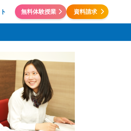
ント
無料体験授業
資料請求