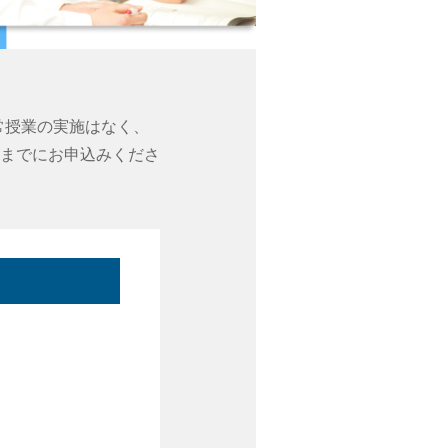
は平常授業の実施はなく、
までにお申込みくださ