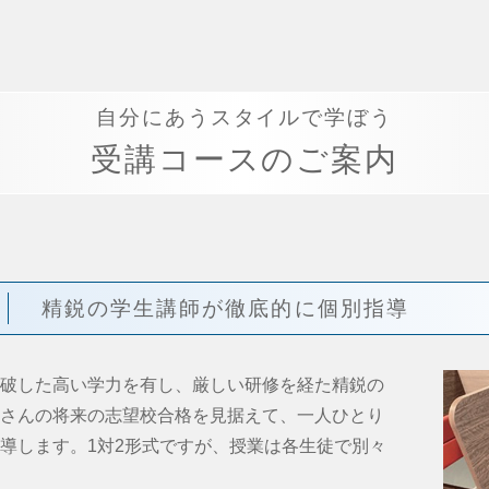
自分にあうスタイルで学ぼう
受講コースのご案内
精鋭の学生講師が徹底的に個別指導
破した高い学力を有し、厳しい研修を経た精鋭の
さんの将来の志望校合格を見据えて、一人ひとり
導します。1対2形式ですが、授業は各生徒で別々