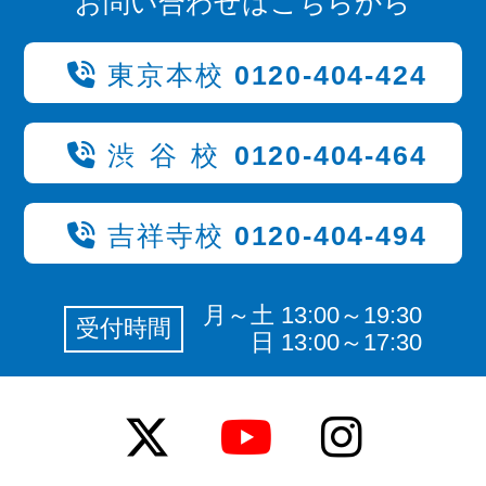
お問い合わせはこちらから
東京本校
0120-404-424
渋谷校
0120-404-464
吉祥寺校
0120-404-494
月～土 13:00～19:30
受付時間
日 13:00～17:30