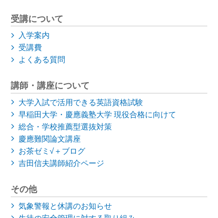
受講について
入学案内
受講費
よくある質問
講師・講座について
大学入試で活用できる英語資格試験
早稲田大学・慶應義塾大学
現役合格に向けて
総合・学校推薦型選抜対策
慶應難関論文講座
お茶ゼミ√＋ブログ
吉田信夫講師紹介ページ
その他
気象警報と休講のお知らせ