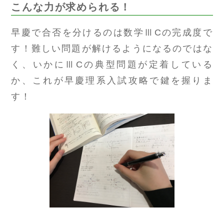
こんな力が求められる！
早慶で合否を分けるのは数学ⅢCの完成度で
す！難しい問題が解けるようになるのではな
く、いかにⅢCの典型問題が定着している
か、これが早慶理系入試攻略で鍵を握りま
す！