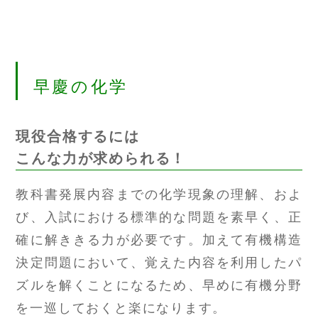
早慶の化学
現役合格するには
こんな力が求められる！
教科書発展内容までの化学現象の理解、およ
び、入試における標準的な問題を素早く、正
確に解ききる力が必要です。加えて有機構造
決定問題において、覚えた内容を利用したパ
ズルを解くことになるため、早めに有機分野
を一巡しておくと楽になります。