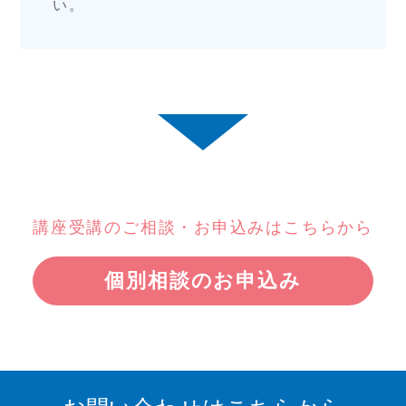
い。
講座受講のご相談・お申込みはこちらから
個別相談のお申込み