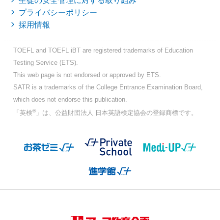
生徒の安全管理に対する取り組み
プライバシーポリシー
採用情報
TOEFL and TOEFL iBT are registered trademarks of Education
Testing Service (ETS).
This web page is not endorsed or approved by ETS.
SATR is a trademarks of the College Entrance Examination Board,
which does not endorse this publication.
®
「英検
」は、公益財団法人 日本英語検定協会の登録商標です。