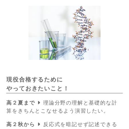
現役合格するために
やっておきたいこと！
高２夏まで
理論分野の理解と基礎的な計
算をきちんとこなせるよう演習したい。
高２秋から
反応式を暗記せず記述できる